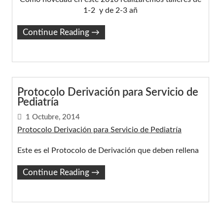
1-2 y de 2-3 añ
Continue Reading
→
Protocolo Derivación para Servicio de
Pediatría
1 Octubre, 2014
Protocolo Derivación para Servicio de Pediatría
Este es el Protocolo de Derivación que deben rellena
Continue Reading
→