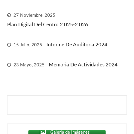
27 Noviembre, 2025
Plan Digital Del Centro 2.025-2.026
Informe De Auditoría 2024
15 Julio, 2025
Memoria De Actividades 2024
23 Mayo, 2025
Galeria de imágenes