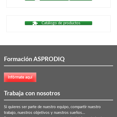
Catálogo de productos
Formación ASPRODIQ
Trabaja con nosotros
Si quieres ser parte de nuestro equipo, compartir nuestro
trabajo, nuestros objetivos y nuestros sueños...