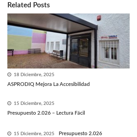
Related Posts
18 Diciembre, 2025
ASPRODIQ Mejora La Accesibilidad
15 Diciembre, 2025
Presupuesto 2.026 – Lectura Fácil
Presupuesto 2.026
15 Diciembre, 2025