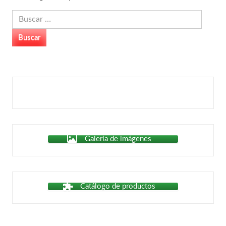
Buscar:
Galeria de imágenes
Catálogo de productos