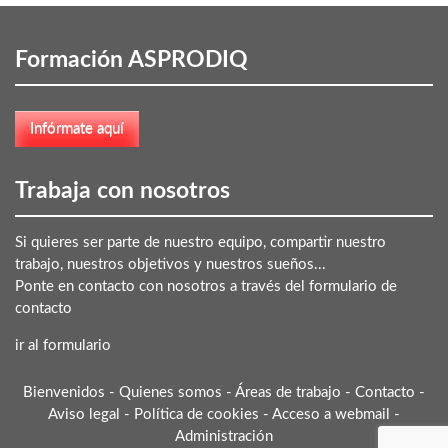
Formación ASPRODIQ
Trabaja con nosotros
Si quieres ser parte de nuestro equipo, compartir nuestro
trabajo, nuestros objetivos y nuestros sueños...
Ponte en contacto con nosotros a través del formulario de
contacto
ir al formulario
Bienvenidos
-
Quienes somos
-
Áreas de trabajo
-
Contacto
-
Aviso legal
-
Política de cookies
-
Acceso a webmail
-
Administración