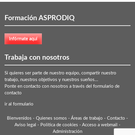
Formación ASPRODIQ
Trabaja con nosotros
Si quieres ser parte de nuestro equipo, compartir nuestro
trabajo, nuestros objetivos y nuestros sueños...
Ponte en contacto con nosotros a través del formulario de
contacto
ir al formulario
Bienvenidos
-
Quienes somos
-
Áreas de trabajo
-
Contacto
-
Aviso legal
-
Política de cookies
-
Acceso a webmail
-
Administración