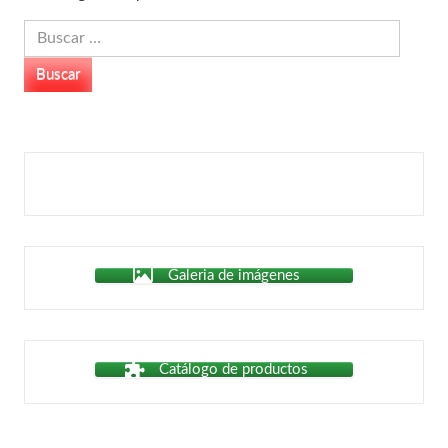
Buscar:
Galeria de imágenes
Catálogo de productos