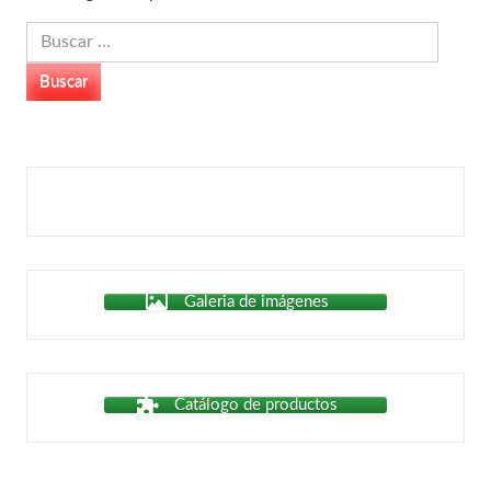
Buscar:
Galeria de imágenes
Catálogo de productos