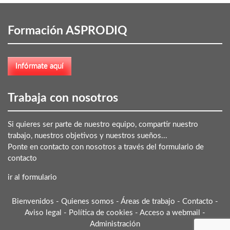
Formación ASPRODIQ
Trabaja con nosotros
Si quieres ser parte de nuestro equipo, compartir nuestro
trabajo, nuestros objetivos y nuestros sueños...
Ponte en contacto con nosotros a través del formulario de
contacto
ir al formulario
Bienvenidos
-
Quienes somos
-
Áreas de trabajo
-
Contacto
-
Aviso legal
-
Política de cookies
-
Acceso a webmail
-
Administración