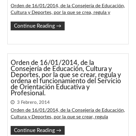
Orden de 16/01/2014, de la Consejería de Educación,
Cultura y Deportes, por la que se crea, regula y
Continue Reading
→
Orden de 16/01/2014, de la
Consejería de Educación, Cultura y
Deportes, por la que se crear, regula y
ordena el funcionamiento del Servicio
de Orientación Educativa y
Profesional.
3 Febrero, 2014
Orden de 16/01/2014, de la Consejería de Educación,
Cultura y Deportes, por la que se crear, regula
Continue Reading
→