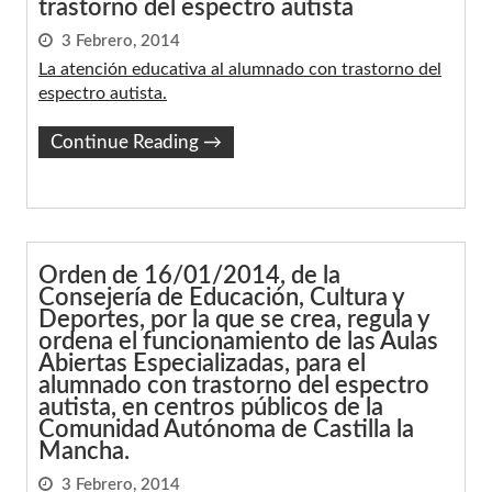
trastorno del espectro autista
3 Febrero, 2014
La atención educativa al alumnado con trastorno del
espectro autista.
Continue Reading
→
Orden de 16/01/2014, de la
Consejería de Educación, Cultura y
Deportes, por la que se crea, regula y
ordena el funcionamiento de las Aulas
Abiertas Especializadas, para el
alumnado con trastorno del espectro
autista, en centros públicos de la
Comunidad Autónoma de Castilla la
Mancha.
3 Febrero, 2014