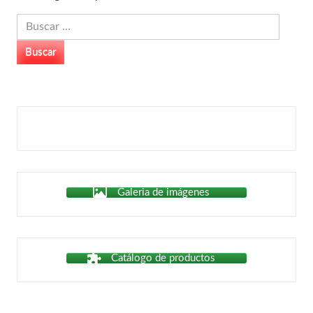
Buscar:
Galeria de imágenes
Catálogo de productos