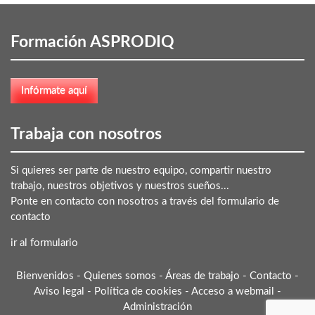
Formación ASPRODIQ
Trabaja con nosotros
Si quieres ser parte de nuestro equipo, compartir nuestro
trabajo, nuestros objetivos y nuestros sueños...
Ponte en contacto con nosotros a través del formulario de
contacto
ir al formulario
Bienvenidos
-
Quienes somos
-
Áreas de trabajo
-
Contacto
-
Aviso legal
-
Política de cookies
-
Acceso a webmail
-
Administración