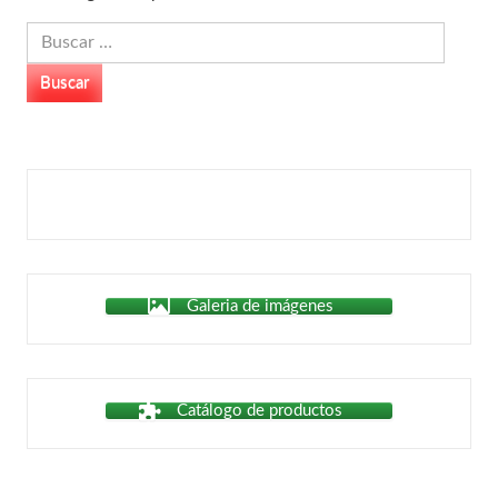
Buscar:
Galeria de imágenes
Catálogo de productos