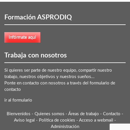
Formación ASPRODIQ
Trabaja con nosotros
Si quieres ser parte de nuestro equipo, compartir nuestro
trabajo, nuestros objetivos y nuestros sueños...
Ponte en contacto con nosotros a través del formulario de
contacto
ir al formulario
Bienvenidos
-
Quienes somos
-
Áreas de trabajo
-
Contacto
-
Aviso legal
-
Política de cookies
-
Acceso a webmail
-
Administración