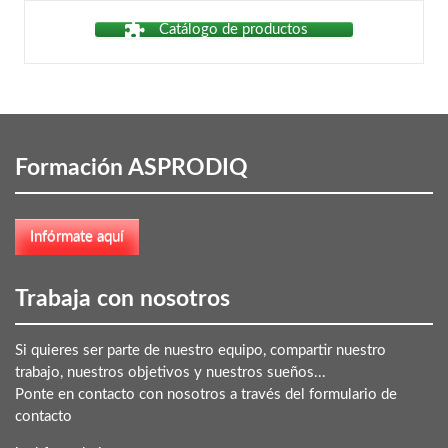
Catálogo de productos
Formación ASPRODIQ
Trabaja con nosotros
Si quieres ser parte de nuestro equipo, compartir nuestro
trabajo, nuestros objetivos y nuestros sueños...
Ponte en contacto con nosotros a través del formulario de
contacto