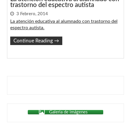
trastorno del espectro autista
3 Febrero, 2014
La atención educativa al alumnado con trastorno del
espectro autista.
Continue Reading
→
Galeria de imágenes