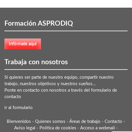
Formación ASPRODIQ
Trabaja con nosotros
Si quieres ser parte de nuestro equipo, compartir nuestro
trabajo, nuestros objetivos y nuestros sueños...
Ponte en contacto con nosotros a través del formulario de
contacto
ir al formulario
Bienvenidos
-
Quienes somos
-
Áreas de trabajo
-
Contacto
-
Aviso legal
-
Política de cookies
-
Acceso a webmail
-