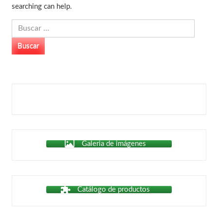
searching can help.
Buscar:
Galeria de imágenes
Catálogo de productos