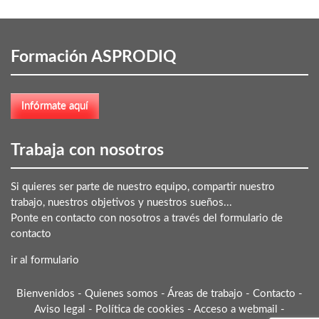
Formación ASPRODIQ
Trabaja con nosotros
Si quieres ser parte de nuestro equipo, compartir nuestro
trabajo, nuestros objetivos y nuestros sueños...
Ponte en contacto con nosotros a través del formulario de
contacto
ir al formulario
Bienvenidos
-
Quienes somos
-
Áreas de trabajo
-
Contacto
-
Aviso legal
-
Política de cookies
-
Acceso a webmail
-