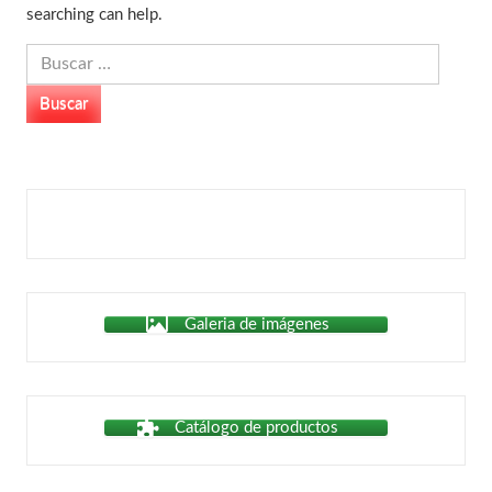
searching can help.
Buscar:
Galeria de imágenes
Catálogo de productos