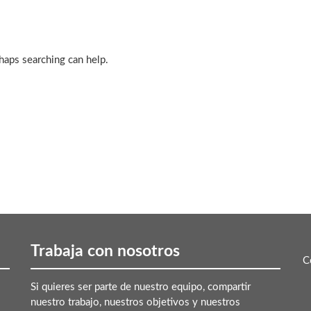
rhaps searching can help.
Trabaja con nosotros
C
Si quieres ser parte de nuestro equipo, compartir
nuestro trabajo, nuestros objetivos y nuestros