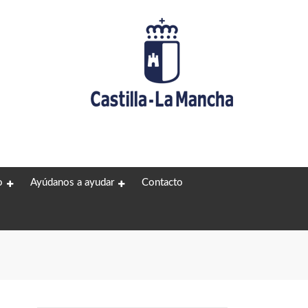
o
Ayúdanos a ayudar
Contacto