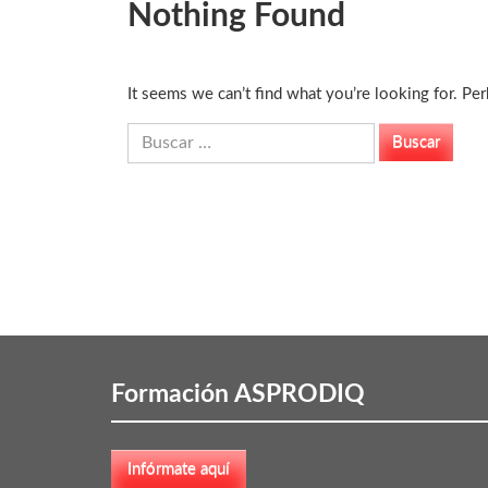
Nothing Found
It seems we can’t find what you’re looking for. Pe
Buscar:
Formación ASPRODIQ