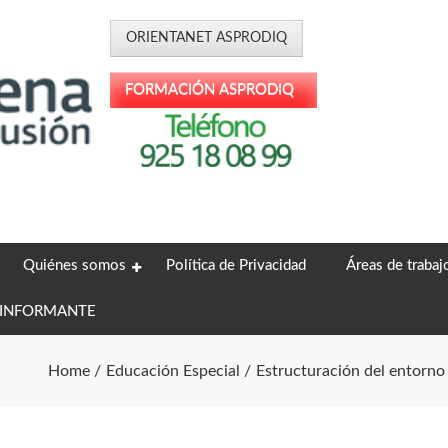
Quiénes somos
Política de Privacidad
Áreas de trabaj
 INFORMANTE
Home
Educación Especial
Estructuración del entorno