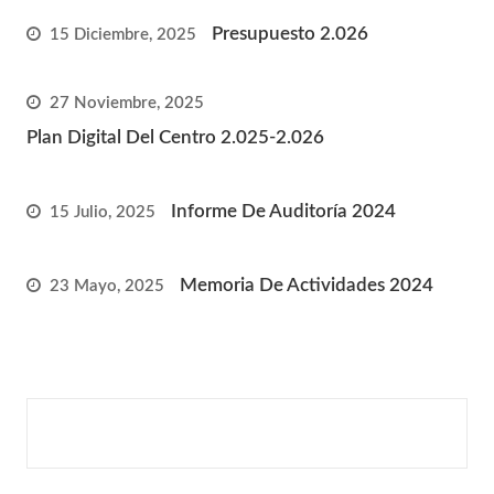
Presupuesto 2.026
15 Diciembre, 2025
27 Noviembre, 2025
Plan Digital Del Centro 2.025-2.026
Informe De Auditoría 2024
15 Julio, 2025
Memoria De Actividades 2024
23 Mayo, 2025