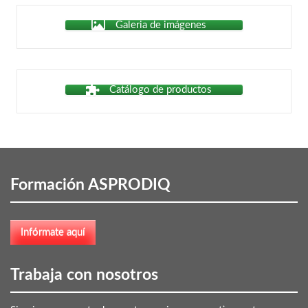
Galeria de imágenes
Catálogo de productos
Formación ASPRODIQ
Trabaja con nosotros