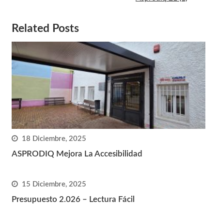
Related Posts
18 Diciembre, 2025
ASPRODIQ Mejora La Accesibilidad
15 Diciembre, 2025
Presupuesto 2.026 – Lectura Fácil