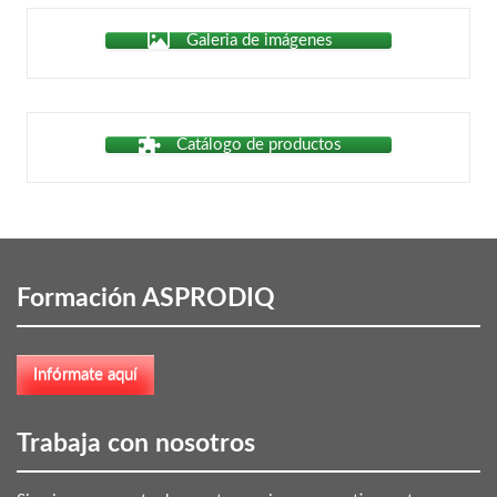
Galeria de imágenes
Catálogo de productos
Formación ASPRODIQ
Trabaja con nosotros