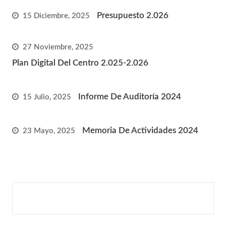
Presupuesto 2.026
15 Diciembre, 2025
27 Noviembre, 2025
Plan Digital Del Centro 2.025-2.026
Informe De Auditoría 2024
15 Julio, 2025
Memoria De Actividades 2024
23 Mayo, 2025