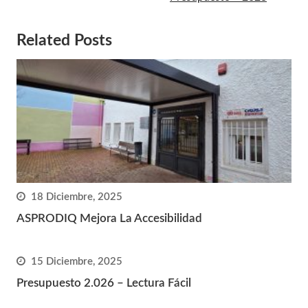
Related Posts
18 Diciembre, 2025
ASPRODIQ Mejora La Accesibilidad
15 Diciembre, 2025
Presupuesto 2.026 – Lectura Fácil