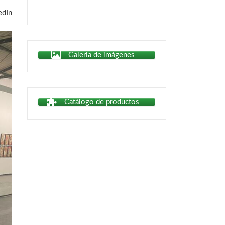
Galeria de imágenes
Catálogo de productos