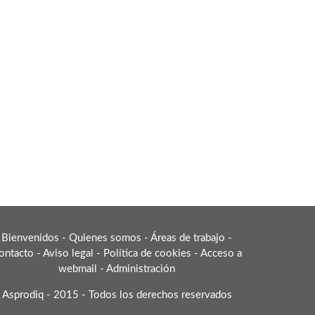
Bienvenidos
-
Quienes somos
-
Áreas de trabajo
-
ontacto
-
Aviso legal
-
Política de cookies
-
Acceso a
webmail
-
Administración
Asprodiq - 2015 - Todos los derechos reservados