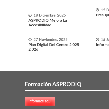
15 D
Presupu
18 Diciembre, 2025
ASPRODIQ Mejora La
Accesibilidad
27 Noviembre, 2025
15 J
Plan Digital Del Centro 2.025-
Informe
2.026
Formación ASPRODIQ