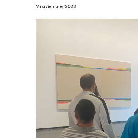
9 noviembre, 2023