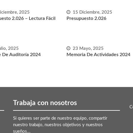
iciembre, 2025
15 Diciembre, 2025
esto 2.026 – Lectura Fácil
Presupuesto 2.026
ulio, 2025
23 Mayo, 2025
 De Auditoría 2024
Memoria De Actividades 2024
Trabaja con nosotros
C
Si quieres ser parte de nuestro equipo, compartir
nuestro trabajo, nuestros objetivos y nuestros
sueños...