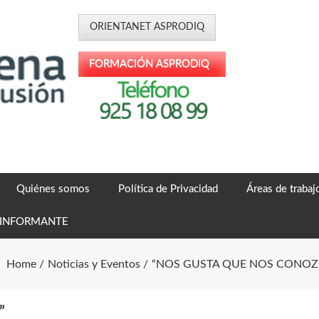
Quiénes somos
Política de Privacidad
Áreas de trabaj
 INFORMANTE
Home
Noticias y Eventos
“NOS GUSTA QUE NOS CONOZ
”