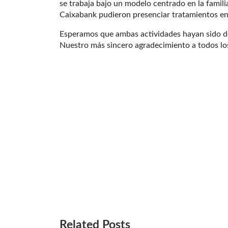
se trabaja bajo un modelo centrado en la familia
Caixabank pudieron presenciar tratamientos en d
Esperamos que ambas actividades hayan sido de
Nuestro más sincero agradecimiento a todos los 
Related Posts