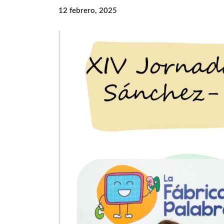
12 febrero, 2025