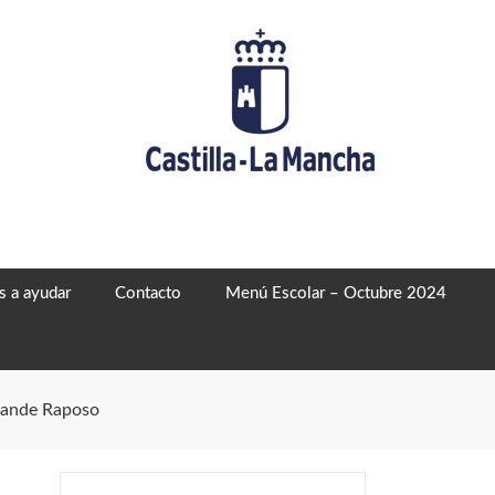
 a ayudar
Contacto
Menú Escolar – Octubre 2024
rande Raposo