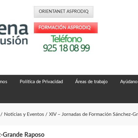
omos
Política de Privacidad
Áreas de trabajo
Ayúdanos
Noticias y Eventos
XIV – Jornadas de Formación Sánchez-G
z-Grande Raposo