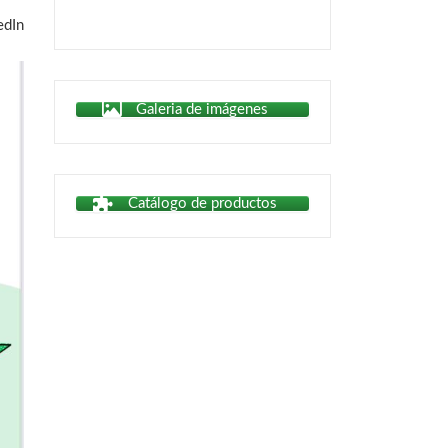
Galeria de imágenes
Catálogo de productos