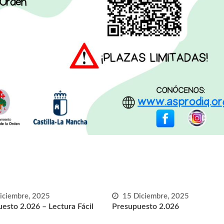
iciembre, 2025
15 Diciembre, 2025
esto 2.026 – Lectura Fácil
Presupuesto 2.026