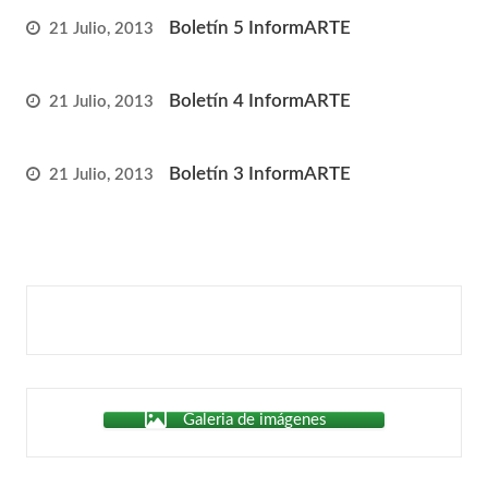
Boletín 5 InformARTE
21 Julio, 2013
Boletín 4 InformARTE
21 Julio, 2013
Boletín 3 InformARTE
21 Julio, 2013
Galeria de imágenes