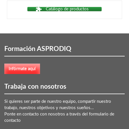
Catálogo de productos
Formación ASPRODIQ
Trabaja con nosotros
Si quieres ser parte de nuestro equipo, compartir nuestro
trabajo, nuestros objetivos y nuestros sueños...
Ponte en contacto con nosotros a través del formulario de
contacto