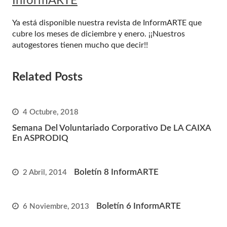
InformARTE
Ya está disponible nuestra revista de InformARTE que
cubre los meses de diciembre y enero. ¡¡Nuestros
autogestores tienen mucho que decir!!
Related Posts
4 Octubre, 2018
Semana Del Voluntariado Corporativo De LA CAIXA
En ASPRODIQ
Boletín 8 InformARTE
2 Abril, 2014
Boletín 6 InformARTE
6 Noviembre, 2013