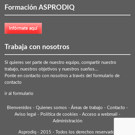
Formación ASPRODIQ
Trabaja con nosotros
Si quieres ser parte de nuestro equipo, compartir nuestro
trabajo, nuestros objetivos y nuestros sueños...
Ponte en contacto con nosotros a través del formulario de
contacto
ir al formulario
Bienvenidos
-
Quienes somos
-
Áreas de trabajo
-
Contacto
-
Aviso legal
-
Política de cookies
-
Acceso a webmail
-
Administración
Asprodiq - 2015 - Todos los derechos reservados